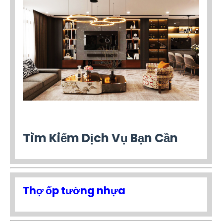
Tìm Kiếm Dịch Vụ Bạn Cần
Thợ ốp tường nhựa