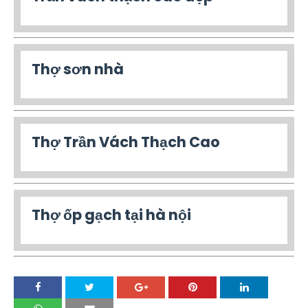
Thợ sơn nhà
Thợ Trần Vách Thạch Cao
Thợ ốp gạch tại hà nội